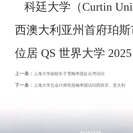
科廷大学（Curtin U
西澳大利亚州首府珀斯
位居 QS 世界大学 202
上一条：
上海大学副校长于雪梅率团赴台湾访问
下一条：
上海大学总会计师苟燕楠率团访问西班牙、意大利