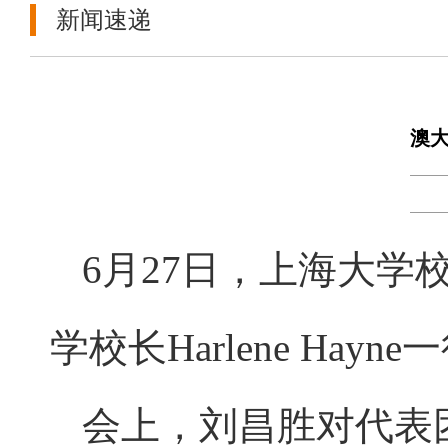
新闻速递
澳
6月27日，上海大
学校长Harlene Hayne
会上，刘昌胜对代表