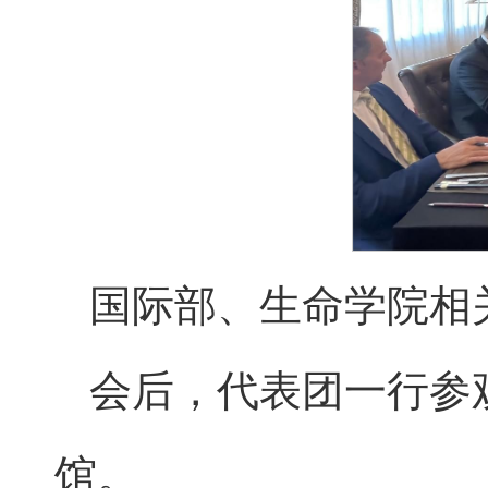
国际部、生命学院相
会后，代表团一行参
馆。