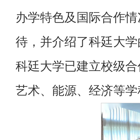
办学特色及国际合作情况。
待，并介绍了科廷大学
科廷大学已建立校级合
艺术、能源、经济等学