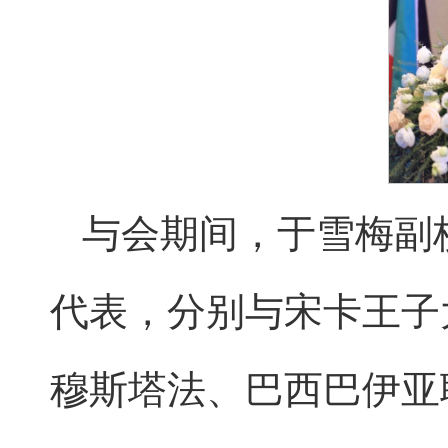
与会期间，于雪梅副
代表，分别与宋卡王子
穆斯塔法、巴西巴伊亚