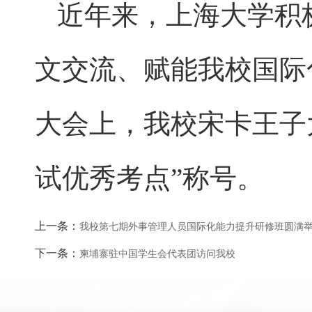
近年来，上海大学积
文交流、赋能我校国际
大会上，我校宋卡王子大
试优秀考点”称号。
上一条：
我校第七期外事管理人员国际化能力提升研修班圆满
下一条：
柬埔寨驻中国学生会代表团访问我校