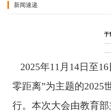
新闻速递
于
2025年11月14日
零距离”为主题的202
行。本次大会由教育部