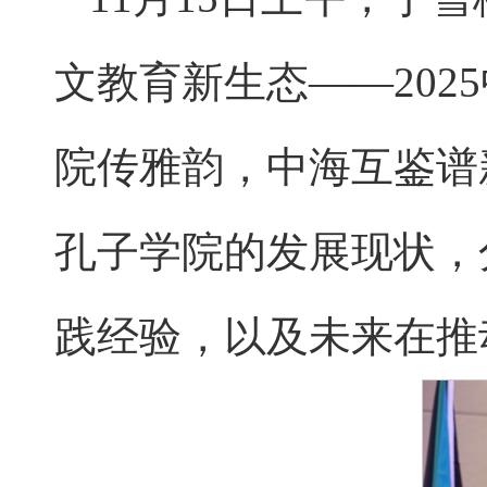
文教育新生态——202
院传雅韵，中海互鉴谱
孔子学院的发展现状，
践经验，以及未来在推