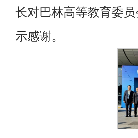
长对巴林高等教育委员
示感谢。