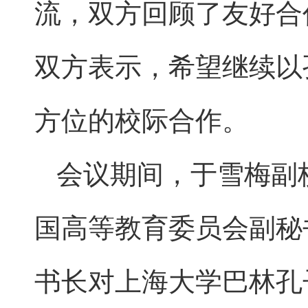
流，双方回顾了友好合
双方表示，希望继续以
方位的校际合作。
会议期间，于雪梅副
国高等教育委员会副秘
书长对上海大学巴林孔