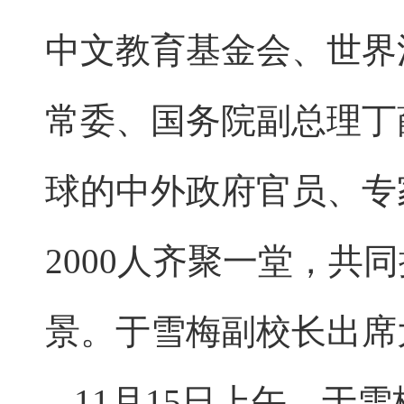
中文教育基金会、世界
常委、国务院副总理丁
球的中外政府官员、专
2000人齐聚一堂，
景。于雪梅副校长出席
11月15日上午，于