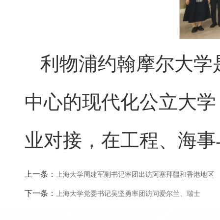
利物浦约翰摩尔大学
中心的现代化公立大学
业对接，在工程、海事
上一条：
上海大学周建军副书记率团出访阿塞拜疆和香港地区
下一条：
上海大学党委书记吴坚勇率团访问爱尔兰、瑞士