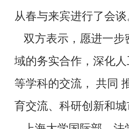
从春与来宾进行了会谈
双方表示，愿进一步
域的务实合作，深化人
等学科的交流， 共同
育交流、科研创新和城
上海大学国际部、法