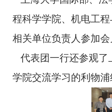
程科学学院、机电工程
相关单位负责人参加会
代表团一行还参观了
学院交流学习的利物浦