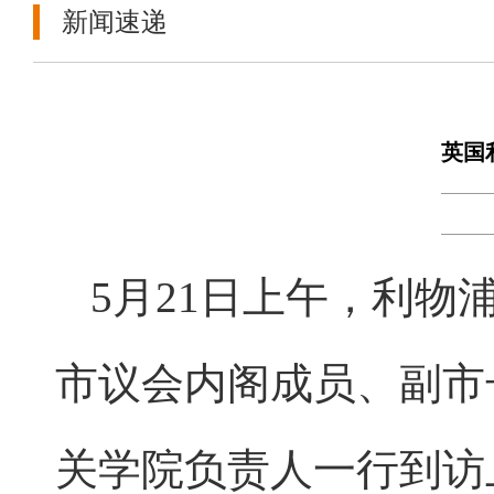
新闻速递
英国
5月21日上午，利物浦
市议会内阁成员、副市长N
关学院负责人一行到访