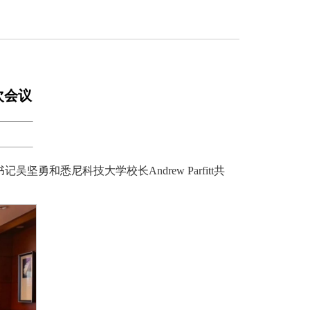
次会议
和悉尼科技大学校长Andrew Parfitt共