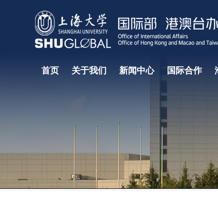
首页
关于我们
新闻中心
国际合作
国际教育研究中心
国际教育学院
国际部大事记
国际合作处
部门领导