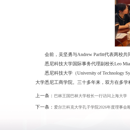
会前，吴坚勇与Andrew Parfitt
悉尼科技大学国际事务代理副校长Leo Mi
悉尼科技大学（University of Tech
大学悉尼工商学院。三十多年来，双方在多学
上一条：
巴林王国巴林大学校长一行访问上海大学
下一条：
爱尔兰科克大学孔子学院2026年度理事会