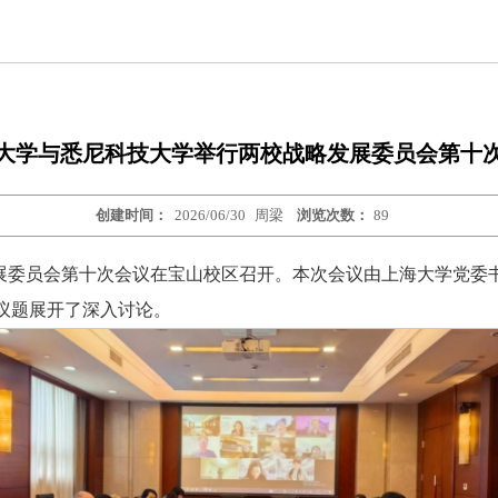
大学与悉尼科技大学举行两校战略发展委员会第十
创建时间：
2026/06/30
周梁
浏览次数：
89
委员会第十次会议在宝山校区召开。本次会议由上海大学党委书记吴坚勇
议题展开了深入讨论。