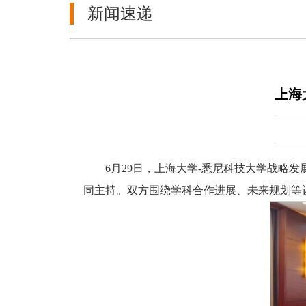
新闻速递
上海
6月29日，上海大学-悉尼科技大学战略发展
同主持。双方围绕学科合作进展、未来规划等