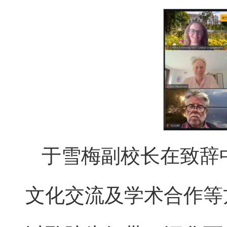
于雪梅副校长在致辞
文化交流及学术合作等