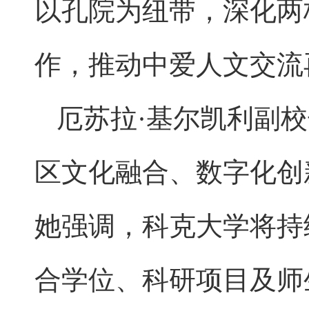
以孔院为纽带，深化两
作，推动中爱人文交流
厄苏拉·基尔凯利副
区文化融合、数字化创
她强调，科克大学将持
合学位、科研项目及师