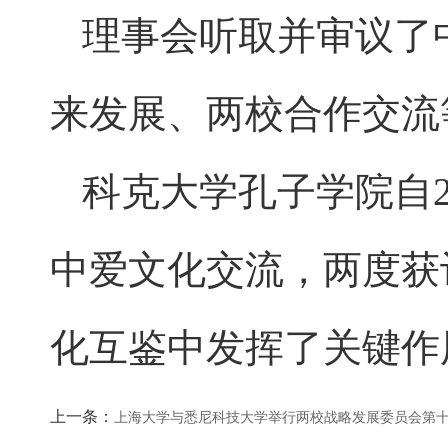
理事会听取并审议了
来发展、两校合作交流
科克大学孔子学院自2
中爱文化交流，两度获
化互鉴中发挥了关键作
上一条：
上海大学与悉尼科技大学举行两校战略发展委员会第