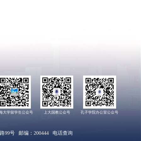
海大学留学生公众号
上大国教公众号
孔子学院办公室公众号
9号 邮编：200444
电话查询