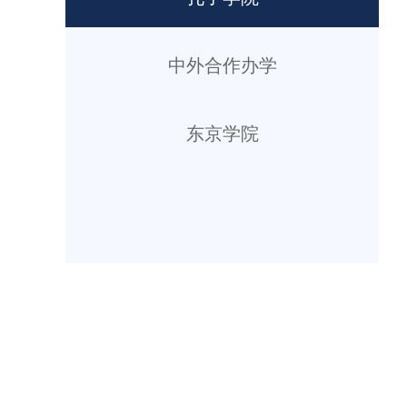
中外合作办学
东京学院